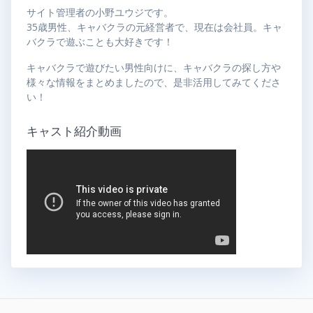
サイト管理者の小野ユウジです。
35歳男性、キャバクラの元経営者で、現在は会社員。キャ
バクラで遊ぶことも大好きです！
キャバクラで遊びたい男性向けに、キャバクラの探し方や
様々な情報をまとめましたので、是非活用してみてくださ
い！
キャスト紹介動画