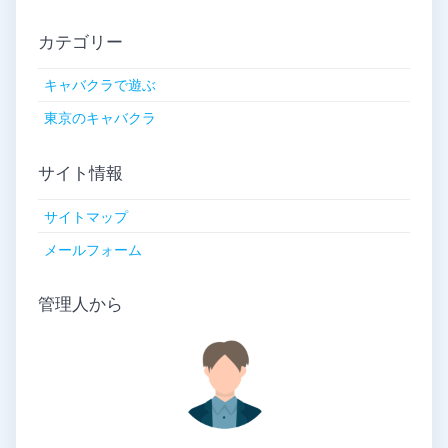
カテゴリー
キャバクラで遊ぶ
東京のキャバクラ
サイト情報
サイトマップ
メールフォーム
管理人から