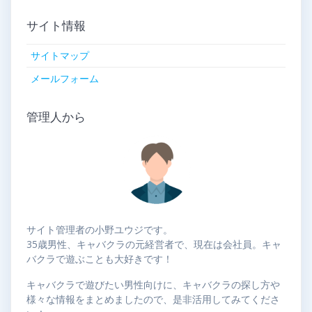
サイト情報
サイトマップ
メールフォーム
管理人から
サイト管理者の小野ユウジです。
35歳男性、キャバクラの元経営者で、現在は会社員。キャ
バクラで遊ぶことも大好きです！
キャバクラで遊びたい男性向けに、キャバクラの探し方や
様々な情報をまとめましたので、是非活用してみてくださ