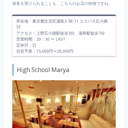
接客を受けられることも、こちらのお店の特徴ですね。
所在地：東京都文京区湯島3-38-11 エスパス広小路
5F
アクセス：上野広小路駅徒歩3分、湯島駅徒歩7分
営業時間：20：30 〜 LAST
定休日：日
目安予算：15,000円〜20,000円
High School Marya