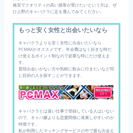
格安でクオリティの高い接客が受けたいという方は、ぜ
ひ上野のキャバクラに足を運んでみてください。
もっと安く女性と出会いたいなら
キャバクラよりも安く女性に出会いたいなら
PCMAXがオススメです。年会費はなく好きな時だ
け使えるポイント制なので必要な時にだけ使えま
す。
普段出会いがない方や気軽に飲みに行きたいなど同
じ目的の人を探すことができます。
キャバクラとは違い仕事で登録している人はいない
ので、キャバ嬢よりも恋愛関係に発展しやすいのが
特徴です。
私が利用したマッチングサービスの中で最も出会え