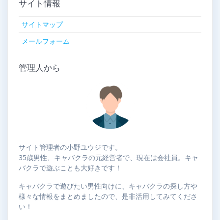
サイト情報
サイトマップ
メールフォーム
管理人から
サイト管理者の小野ユウジです。
35歳男性、キャバクラの元経営者で、現在は会社員。キャ
バクラで遊ぶことも大好きです！
キャバクラで遊びたい男性向けに、キャバクラの探し方や
様々な情報をまとめましたので、是非活用してみてくださ
い！