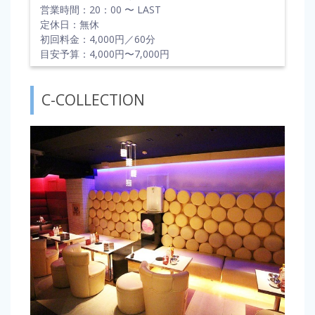
営業時間：20：00 〜 LAST
定休日：無休
初回料金：4,000円／60分
目安予算：4,000円〜7,000円
C-COLLECTION