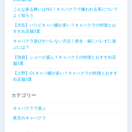
こんな振る舞いはNG！キャバクラで嫌われる客について
よく知ろう
【渋谷】パリピキャバ嬢が多い？キャバクラの特徴とお
すすめ店舗3選
キャバクラ遊びがバレない方法！彼女・嫁にバレずに遊
ぶには？
【池袋】ショーが盛ん？キャバクラの特徴とおすすめ店
舗3選
【上野】OLキャバ嬢が多い？キャバクラの特徴とおすす
め店舗3選
カテゴリー
キャバクラで遊ぶ
東京のキャバクラ