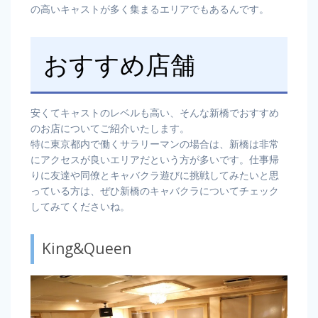
の高いキャストが多く集まるエリアでもあるんです。
おすすめ店舗
安くてキャストのレベルも高い、そんな新橋でおすすめ
のお店についてご紹介いたします。
特に東京都内で働くサラリーマンの場合は、新橋は非常
にアクセスが良いエリアだという方が多いです。仕事帰
りに友達や同僚とキャバクラ遊びに挑戦してみたいと思
っている方は、ぜひ新橋のキャバクラについてチェック
してみてくださいね。
King&Queen