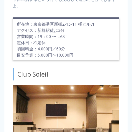
よ。
所在地：東京都港区新橋2-15-11 橘ビル7F
アクセス：新橋駅徒歩3分
営業時間：19：00 〜 LAST
定休日：不定休
初回料金：4,000円／60分
目安予算：5,000円〜10,000円
Club Soleil