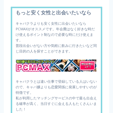
もっと安く女性と出会いたいなら
キャバクラよりも安く女性に出会いたいなら
PCMAXがオススメです。年会費はなく好きな時だ
け使えるポイント制なので必要な時にだけ使えま
す。
普段出会いがない方や気軽に飲みに行きたいなど同
じ目的の人を探すことができます。
キャバクラとは違い仕事で登録している人はいない
ので、キャバ嬢よりも恋愛関係に発展しやすいのが
特徴です。
私が利用したマッチングサービスの中で最も出会え
る確率が高く、当日すぐに会える人もたくさんいま
した！