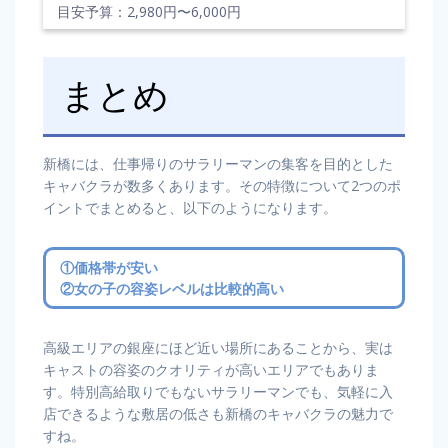
目安予算：2,980円〜6,000円
まとめ
新橋には、仕事帰りのサラリーマンの集客を目的とした
キャバクラが数多くあります。その特徴について2つのポ
イントでまとめると、以下のようになります。
①価格帯が安い
②女の子の容姿レベルは比較的高い
高級エリアの銀座にほど近い場所にあることから、実は
キャストの容姿のクオリティが高いエリアでもありま
す。特別高給取りでもないサラリーマンでも、気軽に入
店できるような敷居の低さも新橋のキャバクラの魅力で
すね。