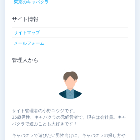
東京のキャバクラ
サイト情報
サイトマップ
メールフォーム
管理人から
サイト管理者の小野ユウジです。
35歳男性、キャバクラの元経営者で、現在は会社員。キャ
バクラで遊ぶことも大好きです！
キャバクラで遊びたい男性向けに、キャバクラの探し方や