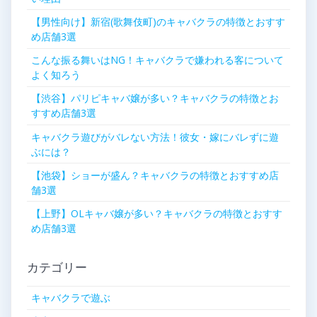
【男性向け】新宿(歌舞伎町)のキャバクラの特徴とおすす
め店舗3選
こんな振る舞いはNG！キャバクラで嫌われる客について
よく知ろう
【渋谷】パリピキャバ嬢が多い？キャバクラの特徴とお
すすめ店舗3選
キャバクラ遊びがバレない方法！彼女・嫁にバレずに遊
ぶには？
【池袋】ショーが盛ん？キャバクラの特徴とおすすめ店
舗3選
【上野】OLキャバ嬢が多い？キャバクラの特徴とおすす
め店舗3選
カテゴリー
キャバクラで遊ぶ