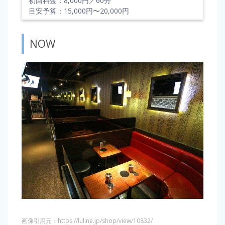
初回料金：8,000円／60分
目安予算：15,000円〜20,000円
NOW
画像引用元：https://luline.jp/shop/view/10832/